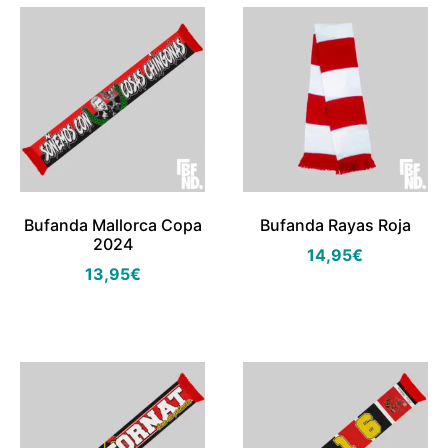
Bufanda Mallorca Copa
Bufanda Rayas Roja
2024
14,95
€
13,95
€