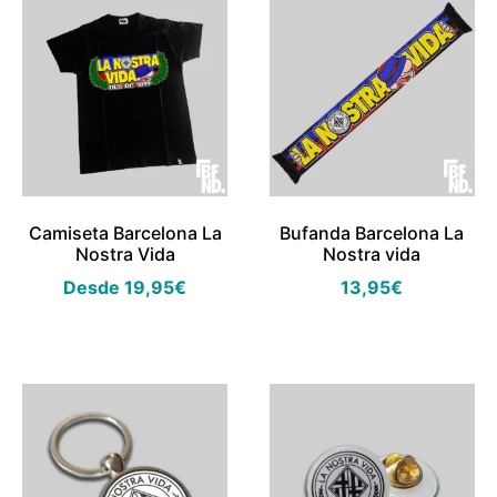
Camiseta Barcelona La
Bufanda Barcelona La
Nostra Vida
Nostra vida
Desde
19,95
€
13,95
€