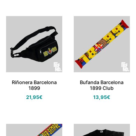
Riñonera Barcelona
Bufanda Barcelona
1899
1899 Club
21,95
€
13,95
€