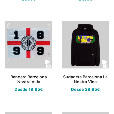
Bandera Barcelona
Sudadera Barcelona La
Nostra Vida
Nostra Vida
Desde
19,95
€
Desde
29,95
€