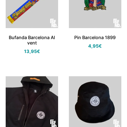
Bufanda Barcelona Al
Pin Barcelona 1899
vent
4,95
€
13,95
€