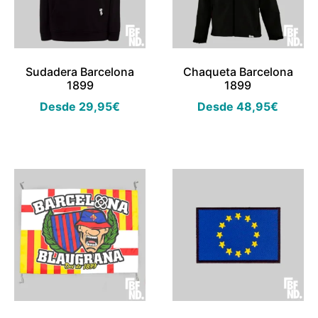
Sudadera Barcelona
Chaqueta Barcelona
1899
1899
Desde
29,95
€
Desde
48,95
€