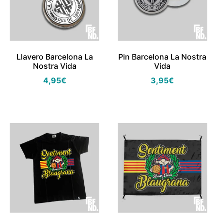
Llavero Barcelona La
Pin Barcelona La Nostra
Nostra Vida
Vida
4,95
€
3,95
€