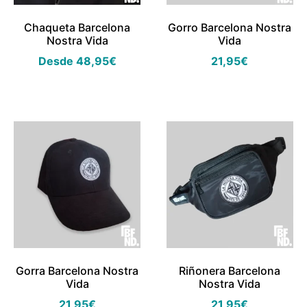
Chaqueta Barcelona
Gorro Barcelona Nostra
Nostra Vida
Vida
Desde
48,95
€
21,95
€
Gorra Barcelona Nostra
Riñonera Barcelona
Vida
Nostra Vida
21,95
€
21,95
€