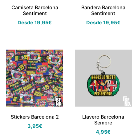
Camiseta Barcelona
Bandera Barcelona
Sentiment
Sentiment
Desde
19,95
€
Desde
19,95
€
Stickers Barcelona 2
Llavero Barcelona
Sempre
3,95
€
4,95
€