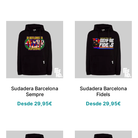
Sudadera Barcelona
Sudadera Barcelona
Sempre
Fidels
Desde
29,95
€
Desde
29,95
€