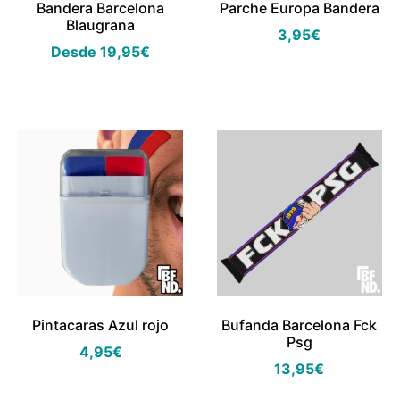
Bandera Barcelona
Parche Europa Bandera
Blaugrana
3,95
€
Desde
19,95
€
Pintacaras Azul rojo
Bufanda Barcelona Fck
Psg
4,95
€
13,95
€