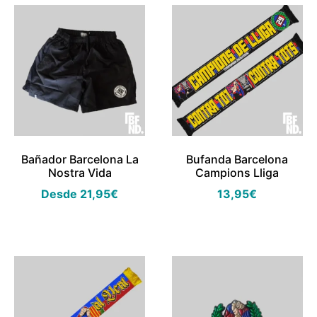
Bañador Barcelona La
Bufanda Barcelona
Nostra Vida
Campions Lliga
Desde
21,95
€
13,95
€