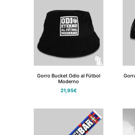
Gorro Bucket Odio al Fútbol
Gorr
Moderno
21,95
€