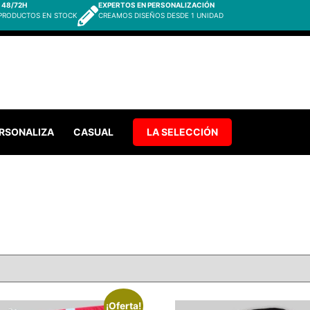
 48/72H
EXPERTOS EN PERSONALIZACIÓN
 PRODUCTOS EN STOCK
CREAMOS DISEÑOS DESDE 1 UNIDAD
RSONALIZA
CASUAL
LA SELECCIÓN
¡Oferta!