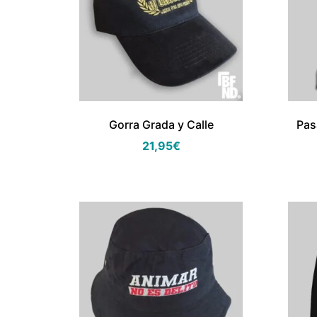
Gorra Grada y Calle
Pas
21,95
€