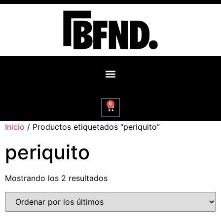
0
Inicio
/ Productos etiquetados “periquito”
periquito
Mostrando los 2 resultados