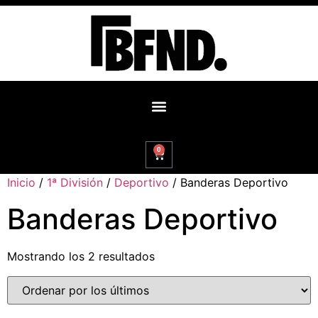
0
Inicio
/
1ª División
/
Deportivo
/ Banderas Deportivo
Banderas Deportivo
Mostrando los 2 resultados