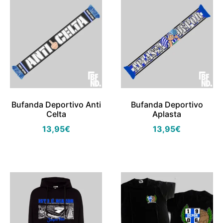
Bufanda Deportivo Anti
Bufanda Deportivo
Celta
Aplasta
13,95
€
13,95
€