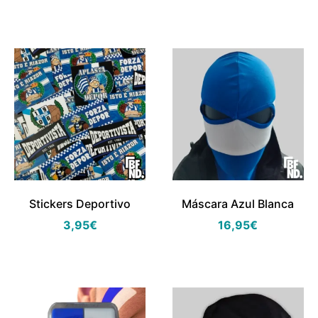
Stickers Deportivo
Máscara Azul Blanca
3,95
€
16,95
€