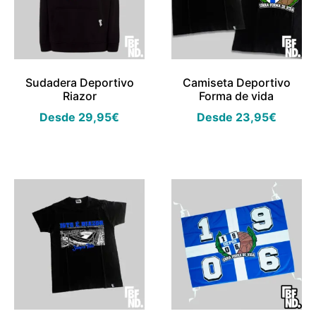
Sudadera Deportivo
Camiseta Deportivo
Riazor
Forma de vida
Desde
29,95
€
Desde
23,95
€