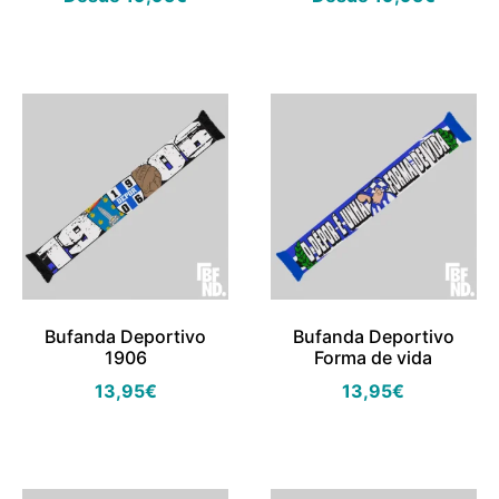
Bufanda Deportivo
Bufanda Deportivo
1906
Forma de vida
13,95
€
13,95
€