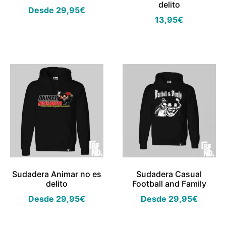
delito
Desde
29,95
€
13,95
€
Sudadera Animar no es
Sudadera Casual
delito
Football and Family
Desde
29,95
€
Desde
29,95
€