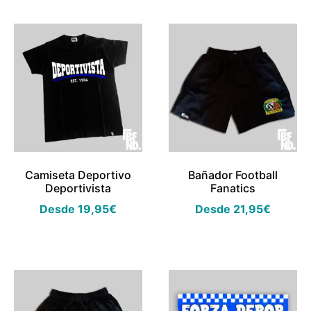
Camiseta Deportivo
Bañador Football
Deportivista
Fanatics
Desde
19,95
€
Desde
21,95
€