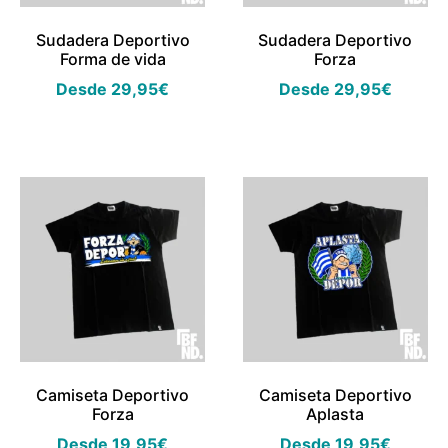
Sudadera Deportivo
Sudadera Deportivo
Forma de vida
Forza
Desde
29,95
€
Desde
29,95
€
Camiseta Deportivo
Camiseta Deportivo
Forza
Aplasta
Desde
19,95
€
Desde
19,95
€