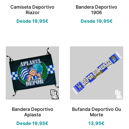
Camiseta Deportivo
Bandera Deportivo
Riazor
1906
Desde
19,95
€
Desde
19,95
€
Bandera Deportivo
Bufanda Deportivo Ou
Aplasta
Morte
Desde
19,95
€
13,95
€