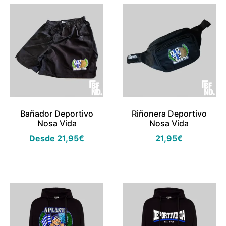
Bañador Deportivo
Riñonera Deportivo
Nosa Vida
Nosa Vida
Desde
21,95
€
21,95
€