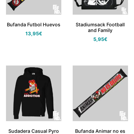
Bufanda Futbol Huevos
Stadiumsack Football
and Family
13,95
€
5,95
€
Sudadera Casual Pyro
Bufanda Animar no es