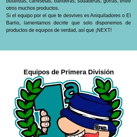
bufandas, camisetas, banderas, sudaderas, gorras, entre
otros muchos productos.
Si el equipo por el que te desvives es Aniquiladores o El
Barrio, lamentamos decirte que solo disponemos de
productos de equipos de verdad, así que ¡NEXT!
Equipos de Primera División