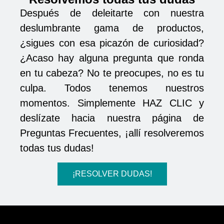
Después de deleitarte con nuestra
deslumbrante gama de productos,
¿sigues con esa picazón de curiosidad?
¿Acaso hay alguna pregunta que ronda
en tu cabeza? No te preocupes, no es tu
culpa. Todos tenemos nuestros
momentos. Simplemente HAZ CLIC y
deslízate hacia nuestra página de
Preguntas Frecuentes, ¡allí resolveremos
todas tus dudas!
¡RESOLVER DUDAS!