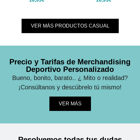
VER MÁS PRODUCTOS CASUAL
Precio y Tarifas de Merchandising
Deportivo Personalizado
Bueno, bonito, barato.. ¿ Mito o realidad?
¡Consúltanos y descúbrelo tú mismo!
VER MÁS
Resolvemos todas tus dudas