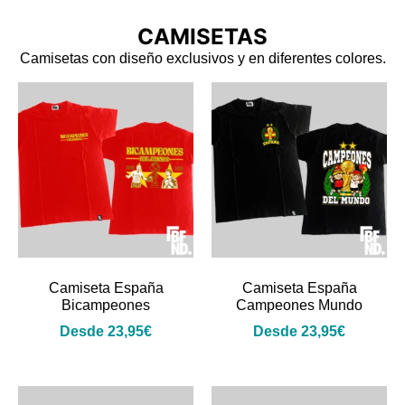
CAMISETAS
Camisetas con diseño exclusivos y en diferentes colores.
Camiseta España
Camiseta España
Bicampeones
Campeones Mundo
Desde
23,95
€
Desde
23,95
€