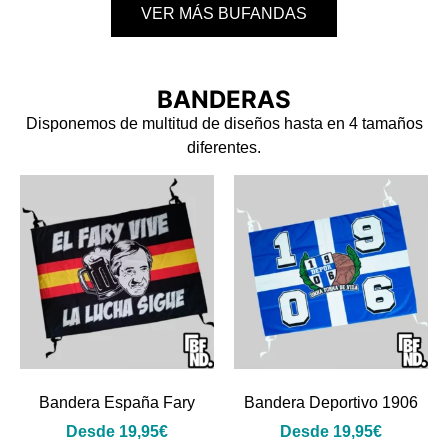
VER MÁS BUFANDAS
BANDERAS
Disponemos de multitud de diseños hasta en 4 tamaños
diferentes.
Bandera España Fary
Bandera Deportivo 1906
Desde
19,95
€
Desde
19,95
€