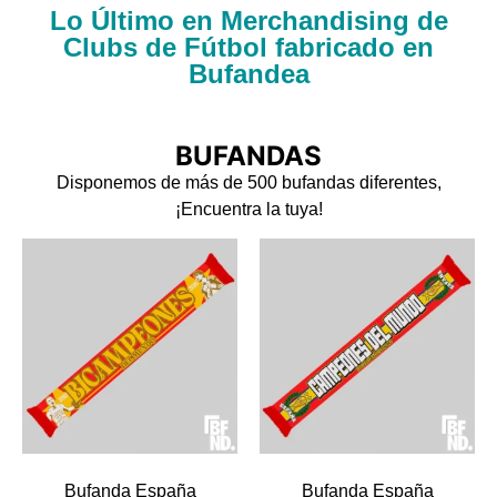
Lo Último en Merchandising de
Clubs de Fútbol fabricado en
Bufandea
BUFANDAS
Disponemos de más de 500 bufandas diferentes,
¡Encuentra la tuya!
Bufanda España
Bufanda España