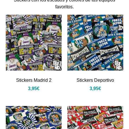
favoritos.
Stickers Madrid 2
Stickers Deportivo
3,95
€
3,95
€