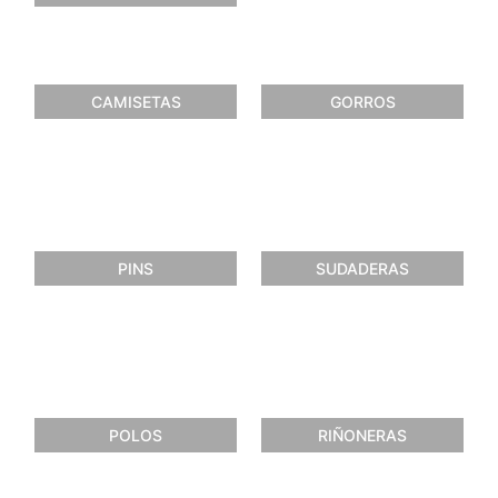
CAMISETAS
GORROS
PINS
SUDADERAS
POLOS
RIÑONERAS