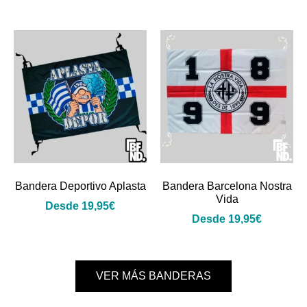
Bandera Deportivo Aplasta
Bandera Barcelona Nostra
Vida
Desde
19,95
€
Desde
19,95
€
VER MÁS BANDERAS