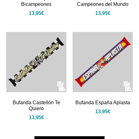
Bicampeones
Campeones del Mundo
13,95
€
13,95
€
Bufanda Castellón Te
Bufanda España Aplasta
Quiero
13,95
€
13,95
€