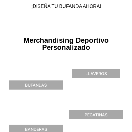
¡DISEÑA TU BUFANDA AHORA!
Merchandising Deportivo
Personalizado
LLAVEROS
BUFANDAS
PEGATINAS
BANDERAS