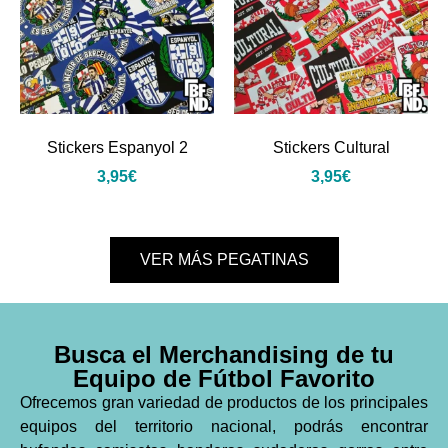
Stickers Espanyol 2
Stickers Cultural
3,95
€
3,95
€
VER MÁS PEGATINAS
Busca el Merchandising de tu
Equipo de Fútbol Favorito
Ofrecemos gran variedad de productos de los principales
equipos del territorio nacional, podrás encontrar