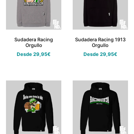
Sudadera Racing
Sudadera Racing 1913
Orgullo
Orgullo
Desde
29,95
€
Desde
29,95
€