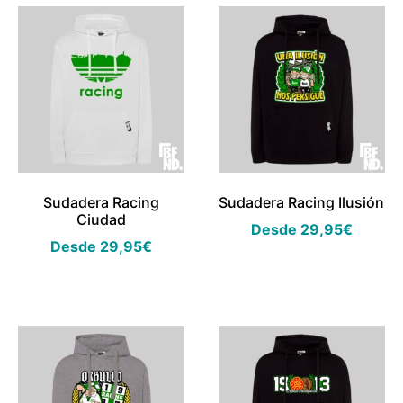
Sudadera Racing
Sudadera Racing Ilusión
Ciudad
Desde
29,95
€
Desde
29,95
€