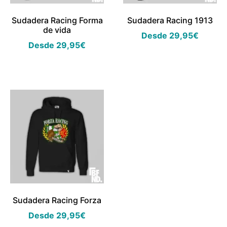
Sudadera Racing Forma
Sudadera Racing 1913
de vida
Desde
29,95
€
Desde
29,95
€
Sudadera Racing Forza
Desde
29,95
€