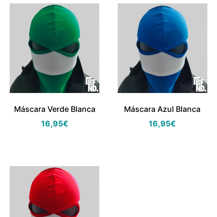
Máscara Verde Blanca
Máscara Azul Blanca
16,95
€
16,95
€