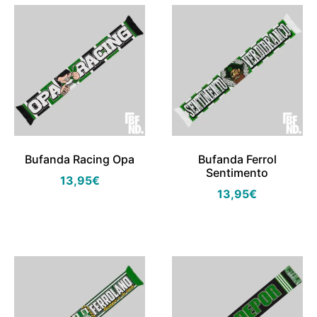
Bufanda Racing Opa
Bufanda Ferrol
Sentimento
13,95
€
13,95
€