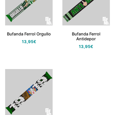
Bufanda Ferrol Orgullo
Bufanda Ferrol
Antidepor
13,95
€
13,95
€