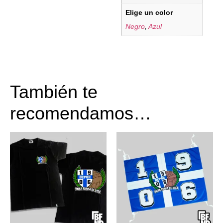
Elige un color
Negro
,
Azul
También te
recomendamos…