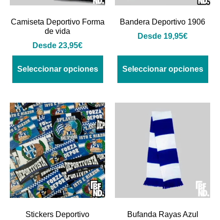
Camiseta Deportivo Forma
Bandera Deportivo 1906
de vida
Desde
19,95
€
Desde
23,95
€
Seleccionar opciones
Seleccionar opciones
Stickers Deportivo
Bufanda Rayas Azul