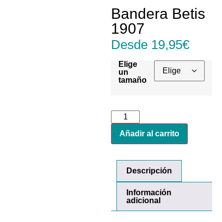
Bandera Betis
1907
Desde
19,95
€
Elige
un
tamaño
Añadir al carrito
Descripción
Información
adicional