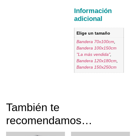
Información
adicional
Elige un tamaño
Bandera 70x100cm
,
Bandera 100x150cm
"La más vendida"
,
Bandera 120x180cm
,
Bandera 150x250cm
También te
recomendamos…