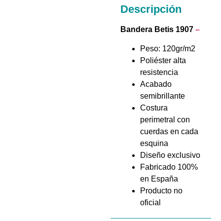
Descripción
Bandera Betis 1907
–
Peso: 120gr/m2
Poliéster alta
resistencia
Acabado
semibrillante
Costura
perimetral con
cuerdas en cada
esquina
Diseño exclusivo
Fabricado 100%
en España
Producto no
oficial