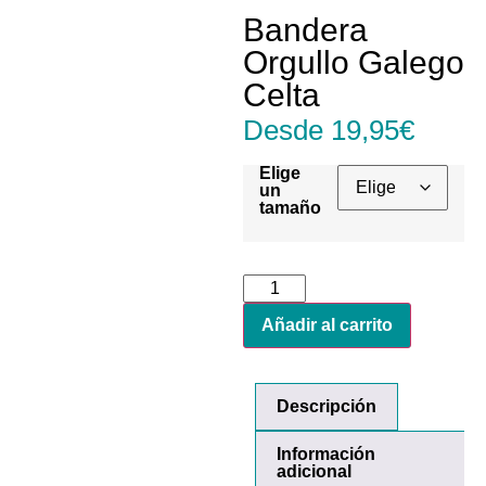
Bandera
Orgullo Galego
Celta
Desde
19,95
€
Elige
un
tamaño
Añadir al carrito
Descripción
Información
adicional