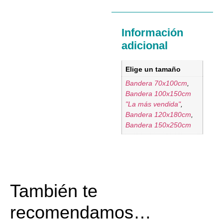
Información
adicional
Elige un tamaño
Bandera 70x100cm
,
Bandera 100x150cm
"La más vendida"
,
Bandera 120x180cm
,
Bandera 150x250cm
También te
recomendamos…