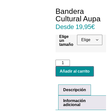
Bandera
Cultural Aupa
Desde
19,95
€
Elige
un
tamaño
Añadir al carrito
Descripción
Información
adicional