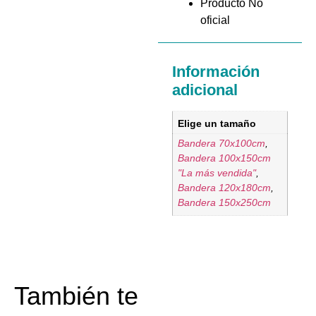
Producto No
oficial
Información
adicional
Elige un tamaño
Bandera 70x100cm
,
Bandera 100x150cm
"La más vendida"
,
Bandera 120x180cm
,
Bandera 150x250cm
También te