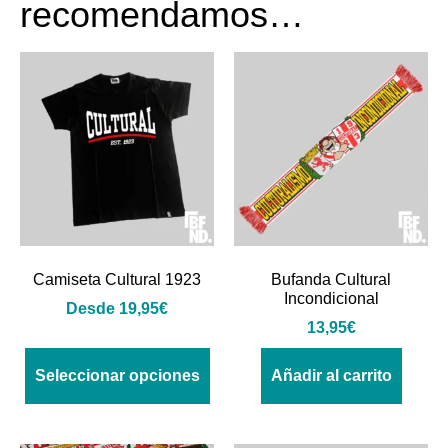
recomendamos…
Camiseta Cultural 1923
Bufanda Cultural
Incondicional
Desde
19,95
€
13,95
€
Seleccionar opciones
Añadir al carrito