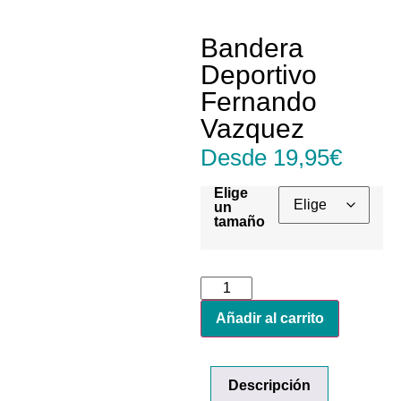
Bandera
Deportivo
Fernando
Vazquez
Desde
19,95
€
Elige
un
tamaño
Añadir al carrito
Descripción