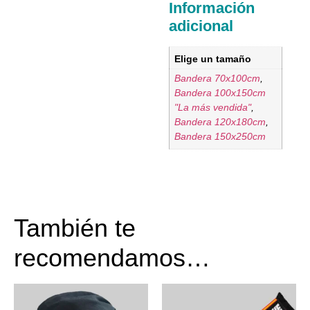
Información
adicional
Elige un tamaño
Bandera 70x100cm
,
Bandera 100x150cm
"La más vendida"
,
Bandera 120x180cm
,
Bandera 150x250cm
También te
recomendamos…