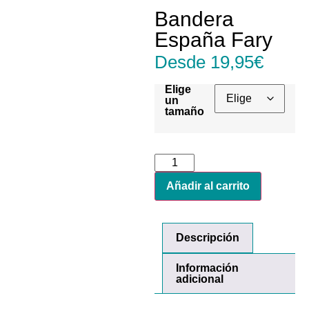
Bandera
España Fary
Desde
19,95
€
Elige
un
tamaño
Añadir al carrito
Descripción
Información
adicional