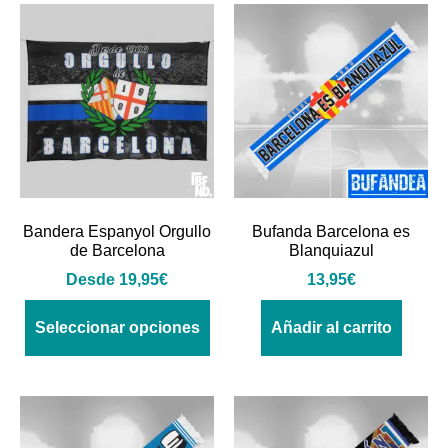
Bandera Espanyol Orgullo
Bufanda Barcelona es
de Barcelona
Blanquiazul
Desde
19,95
€
13,95
€
Seleccionar opciones
Añadir al carrito