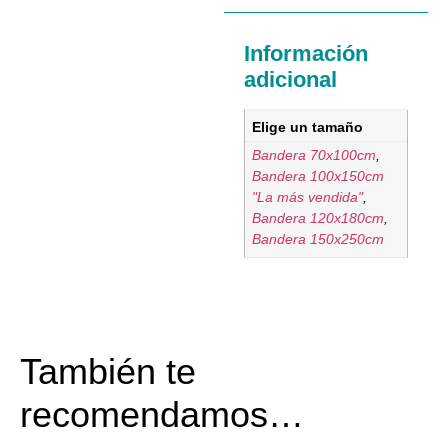
Información
adicional
Elige un tamaño
Bandera 70x100cm
,
Bandera 100x150cm
"La más vendida"
,
Bandera 120x180cm
,
Bandera 150x250cm
También te
recomendamos…