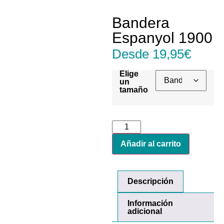
Bandera
Espanyol 1900
Desde
19,95
€
Elige
un
tamaño
Añadir al carrito
Descripción
Información
adicional