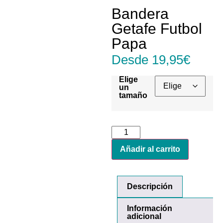
Bandera
Getafe Futbol
Papa
Desde
19,95
€
Elige
un
tamaño
Añadir al carrito
Descripción
Información
adicional