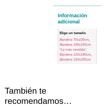
Información
adicional
Elige un tamaño
Bandera 70x100cm
,
Bandera 100x150cm
"La más vendida"
,
Bandera 120x180cm
,
Bandera 150x250cm
También te
recomendamos…