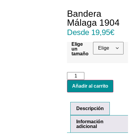
Bandera
Málaga 1904
Desde
19,95
€
Elige
un
tamaño
Añadir al carrito
Descripción
Información
adicional