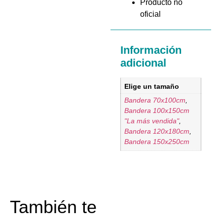
Producto no
oficial
Información
adicional
Elige un tamaño
Bandera 70x100cm
,
Bandera 100x150cm
"La más vendida"
,
Bandera 120x180cm
,
Bandera 150x250cm
También te