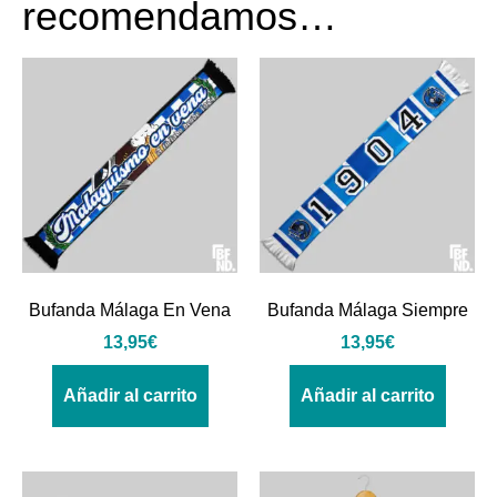
recomendamos…
Bufanda Málaga En Vena
Bufanda Málaga Siempre
13,95
€
13,95
€
Añadir al carrito
Añadir al carrito