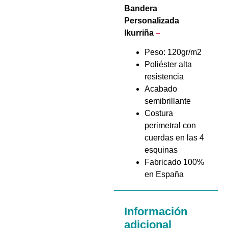
Bandera
Personalizada
Ikurriña
–
Peso: 120gr/m2
Poliéster alta
resistencia
Acabado
semibrillante
Costura
perimetral con
cuerdas en las 4
esquinas
Fabricado 100%
en España
Información
adicional