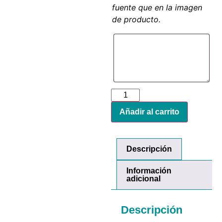
fuente que en la imagen
de producto.
Añadir al carrito
Descripción
Información
adicional
Descripción