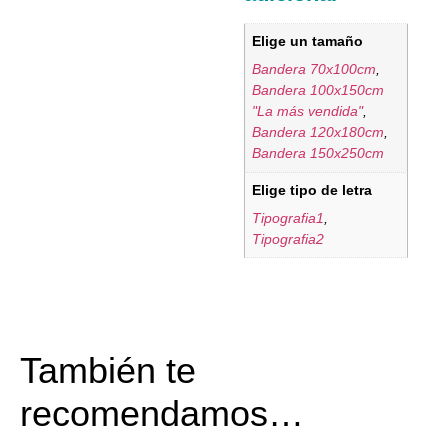
Elige un tamaño
Bandera 70x100cm
,
Bandera 100x150cm
"La más vendida"
,
Bandera 120x180cm
,
Bandera 150x250cm
Elige tipo de letra
Tipografia1
,
Tipografia2
También te
recomendamos…