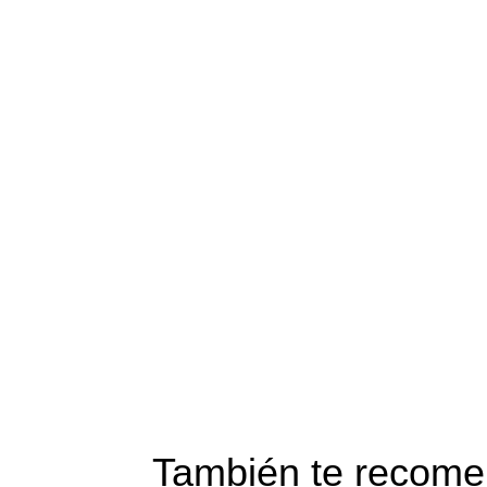
También te reco