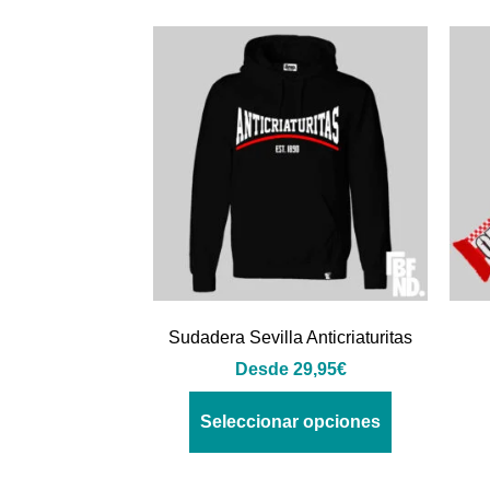
Sudadera Sevilla Anticriaturitas
Desde
29,95
€
Seleccionar opciones