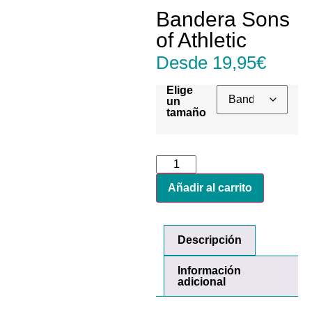
Bandera Sons
of Athletic
Desde
19,95
€
Elige
un
tamaño
Añadir al carrito
Descripción
Información
adicional