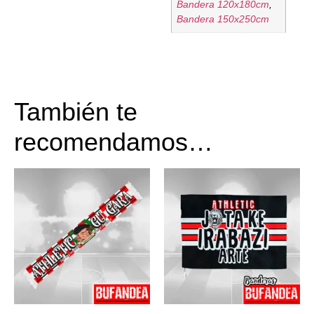
Bandera 120x180cm
,
Bandera 150x250cm
También te
recomendamos…