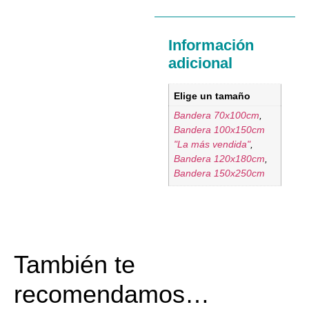
Información
adicional
Elige un tamaño
Bandera 70x100cm
,
Bandera 100x150cm
"La más vendida"
,
Bandera 120x180cm
,
Bandera 150x250cm
También te
recomendamos…