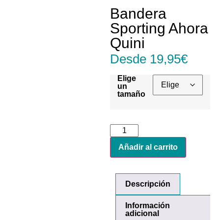
Bandera
Sporting Ahora
Quini
Desde
19,95
€
Elige
un
tamaño
Añadir al carrito
Descripción
Información
adicional