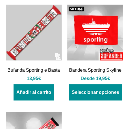
Bufanda Sporting e Basta
Bandera Sporting Skyline
13,95
€
Desde
19,95
€
Añadir al carrito
Seleccionar opciones