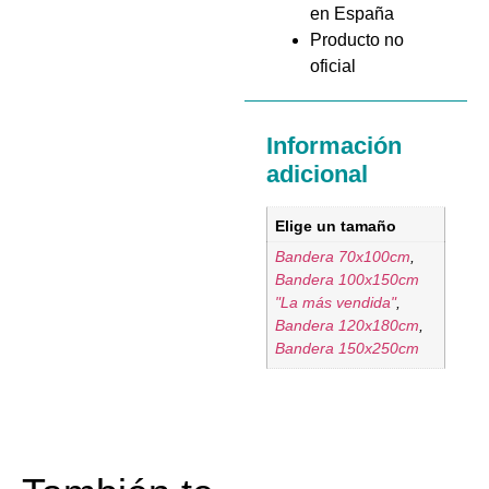
en España
Producto no
oficial
Información
adicional
Elige un tamaño
Bandera 70x100cm
,
Bandera 100x150cm
"La más vendida"
,
Bandera 120x180cm
,
Bandera 150x250cm