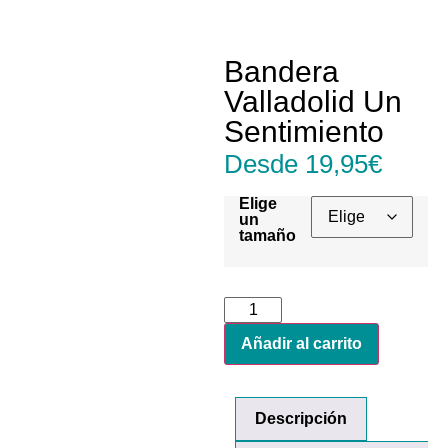
Bandera
Valladolid Un
Sentimiento
Desde
19,95
€
Elige
un
tamaño
Añadir al carrito
Descripción