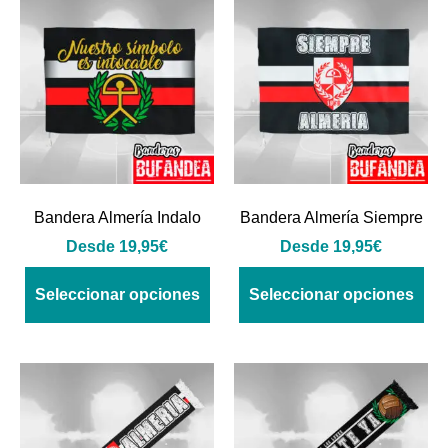
Bandera Almería Indalo
Bandera Almería Siempre
Desde
19,95
€
Desde
19,95
€
Seleccionar opciones
Seleccionar opciones