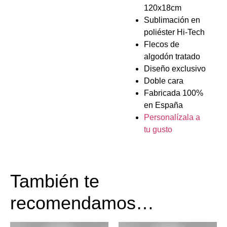
120x18cm
Sublimación en
poliéster Hi-Tech
Flecos de
algodón tratado
Diseño exclusivo
Doble cara
Fabricada 100%
en España
Personalízala a
tu gusto
También te
recomendamos…