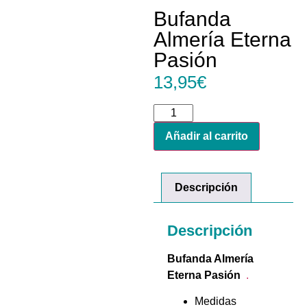
Bufanda
Almería Eterna
Pasión
13,95
€
Añadir al carrito
Descripción
Descripción
Bufanda Almería
Eterna Pasión
.
Medidas