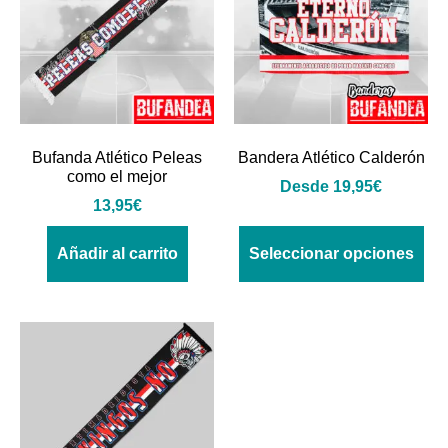
Bufanda Atlético Peleas
Bandera Atlético Calderón
como el mejor
Desde
19,95
€
13,95
€
Añadir al carrito
Seleccionar opciones