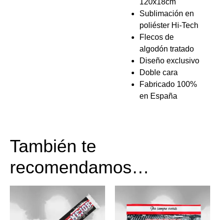
120x18cm
Sublimación en
poliéster Hi-Tech
Flecos de
algodón tratado
Diseño exclusivo
Doble cara
Fabricado 100%
en España
También te
recomendamos…