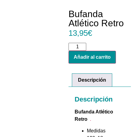
Bufanda
Atlético Retro
13,95
€
Añadir al carrito
Descripción
Descripción
Bufanda Atlético
Retro
.
Medidas