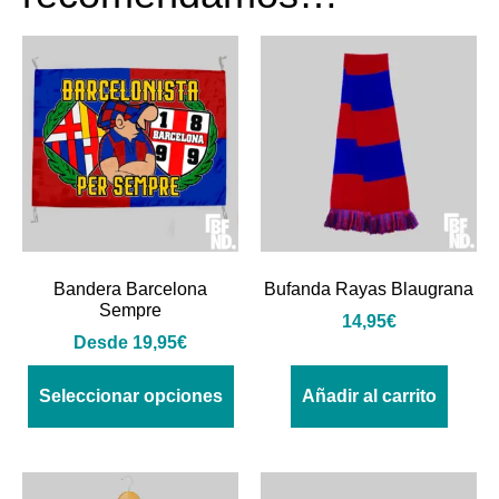
Bandera Barcelona
Bufanda Rayas Blaugrana
Sempre
14,95
€
Desde
19,95
€
Seleccionar opciones
Añadir al carrito