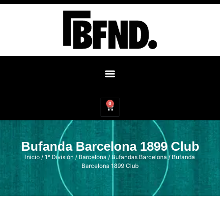
0
Bufanda Barcelona 1899 Club
Inicio
/
1ª División
/
Barcelona
/
Bufandas Barcelona
/ Bufanda
Barcelona 1899 Club