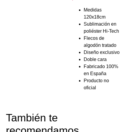
Medidas
120x18cm
Sublimación en
poliéster Hi-Tech
Flecos de
algodón tratado
Diseño exclusivo
Doble cara
Fabricado 100%
en España
Producto no
oficial
También te
recomendamos…