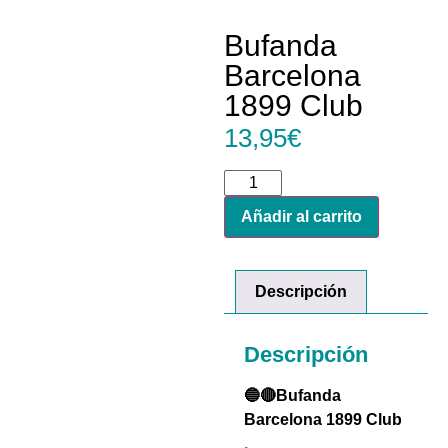
Bufanda
Barcelona
1899 Club
13,95
€
Añadir al carrito
Descripción
Descripción
🔵🔴Bufanda
Barcelona 1899 Club
.