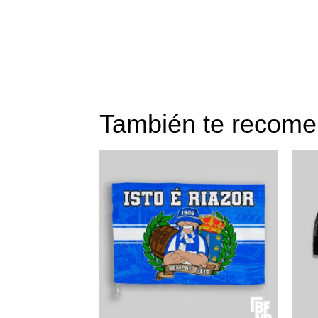
También te reco