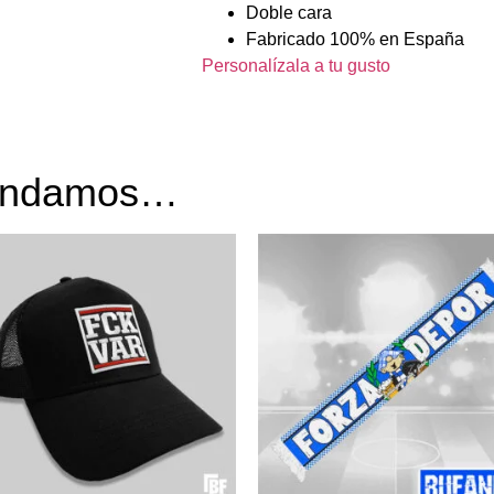
Doble cara
Fabricado 100% en España
Personalízala a tu gusto
mendamos…