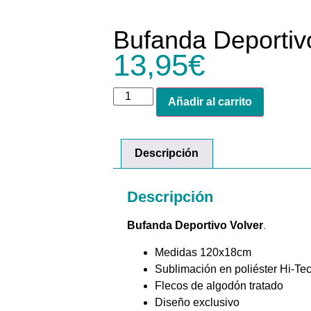
Bufanda Deportiv
13,95
€
Añadir al carrito
Descripción
Descripción
Bufanda Deportivo Volver
.
Medidas 120x18cm
Sublimación en poliéster Hi-Te
Flecos de algodón tratado
Diseño exclusivo