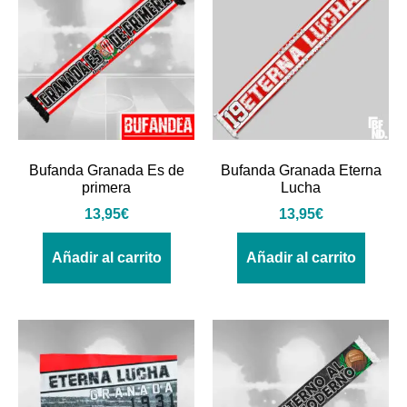
Bufanda Granada Es de
Bufanda Granada Eterna
primera
Lucha
13,95
€
13,95
€
Añadir al carrito
Añadir al carrito