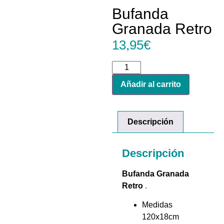
Bufanda
Granada Retro
13,95
€
Añadir al carrito
Descripción
Descripción
Bufanda Granada
Retro
.
Medidas
120x18cm