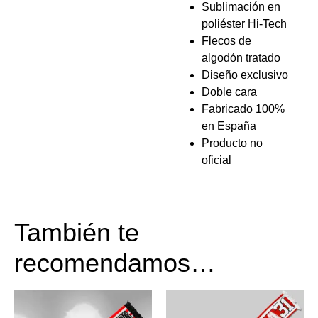
Sublimación en
poliéster Hi-Tech
Flecos de
algodón tratado
Diseño exclusivo
Doble cara
Fabricado 100%
en España
Producto no
oficial
También te
recomendamos…