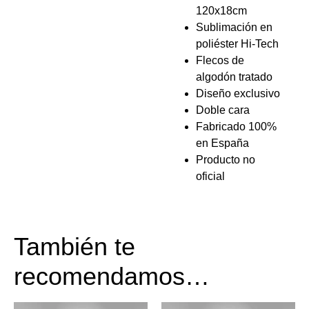
120x18cm
Sublimación en
poliéster Hi-Tech
Flecos de
algodón tratado
Diseño exclusivo
Doble cara
Fabricado 100%
en España
Producto no
oficial
También te
recomendamos…