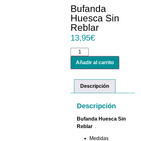
Bufanda
Huesca Sin
Reblar
13,95
€
Añadir al carrito
Descripción
Descripción
Bufanda Huesca Sin
Reblar
.
Medidas