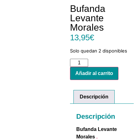
Bufanda
Levante
Morales
13,95
€
Solo quedan 2 disponibles
Añadir al carrito
Descripción
Descripción
Bufanda Levante
Morales
.