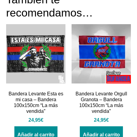
recomendamos…
Bandera Levante Esta es
Bandera Levante Orgull
mi casa – Bandera
Granota – Bandera
100x150cm “La más
100x150cm “La más
vendida”
vendida”
24,95
€
24,95
€
Añadir al carrito
Añadir al carrito