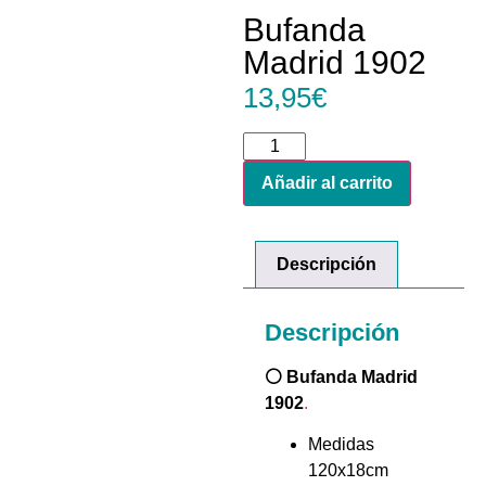
Bufanda
Madrid 1902
13,95
€
Añadir al carrito
Descripción
Descripción
⚪ Bufanda Madrid
1902
.
Medidas
120x18cm