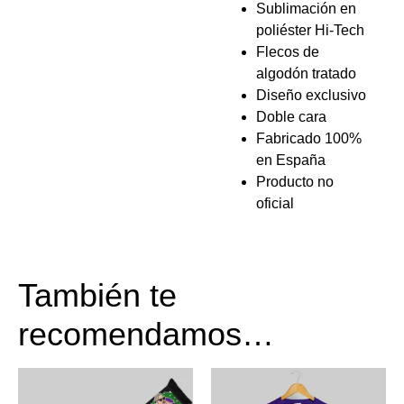
Sublimación en
poliéster Hi-Tech
Flecos de
algodón tratado
Diseño exclusivo
Doble cara
Fabricado 100%
en España
Producto no
oficial
También te
recomendamos…