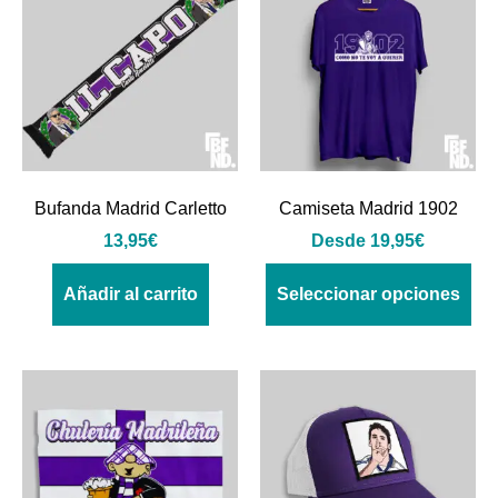
Bufanda Madrid Carletto
Camiseta Madrid 1902
13,95
€
Desde
19,95
€
Añadir al carrito
Seleccionar opciones