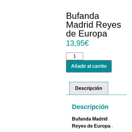
Bufanda
Madrid Reyes
de Europa
13,95
€
Añadir al carrito
Descripción
Descripción
Bufanda Madrid
Reyes de Europa
.