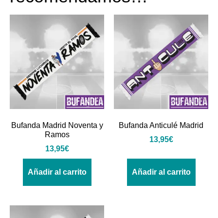
Bufanda Madrid Noventa y
Bufanda Anticulé Madrid
Ramos
13,95
€
13,95
€
Añadir al carrito
Añadir al carrito