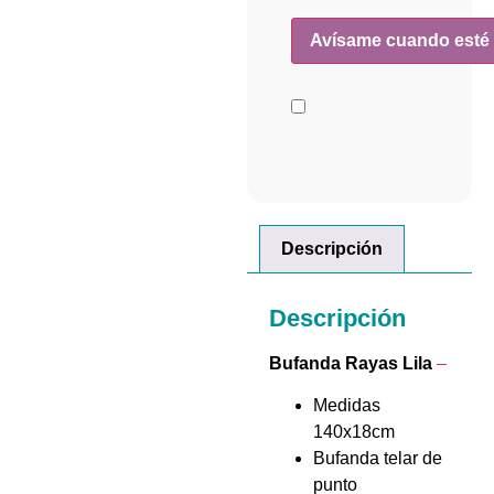
Descripción
Descripción
Bufanda Rayas Lila
–
Medidas
140x18cm
Bufanda telar de
punto