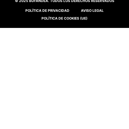
© 2025 BUFANDEA. TODOS LOS DERECHOS RESERVADOS
POLÍTICA DE PRIVACIDAD
AVISO LEGAL
POLÍTICA DE COOKIES (UE)