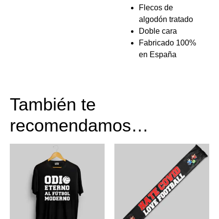
Flecos de
algodón tratado
Doble cara
Fabricado 100%
en España
También te
recomendamos…