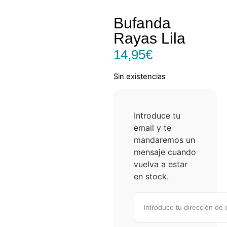
Bufanda
Rayas Lila
14,95
€
Sin existencias
Introduce tu
email y te
mandaremos un
mensaje cuando
vuelva a estar
en stock.