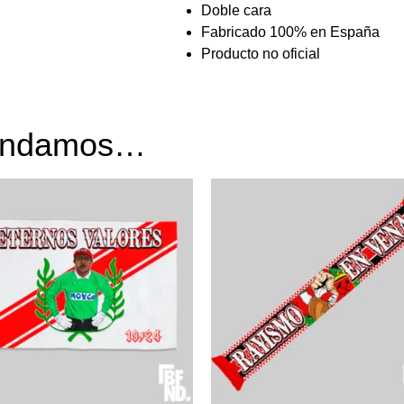
Doble cara
Fabricado 100% en España
Producto no oficial
mendamos…