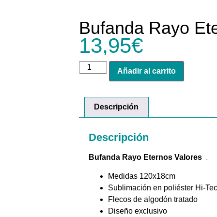
Bufanda Rayo Ete
13,95
€
Añadir al carrito
Descripción
Descripción
Bufanda Rayo Eternos Valores
.
Medidas 120x18cm
Sublimación en poliéster Hi-Te
Flecos de algodón tratado
Diseño exclusivo