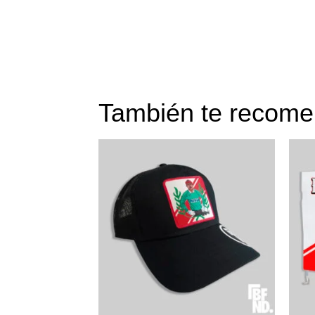
También te reco