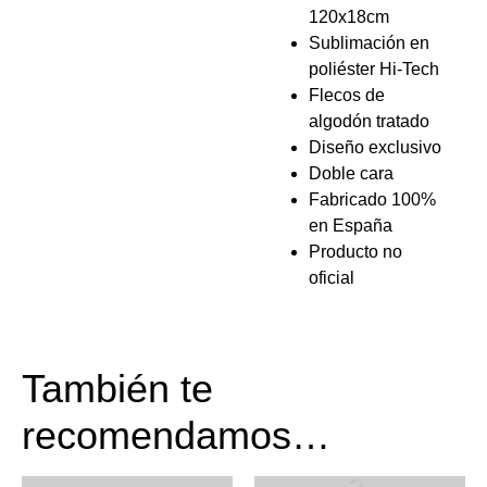
120x18cm
Sublimación en
poliéster Hi-Tech
Flecos de
algodón tratado
Diseño exclusivo
Doble cara
Fabricado 100%
en España
Producto no
oficial
También te
recomendamos…