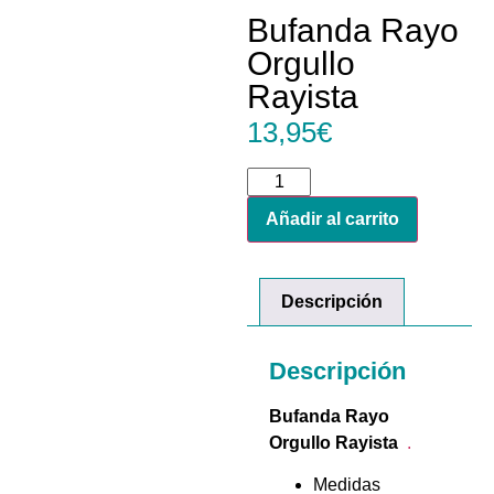
Bufanda Rayo
Orgullo
Rayista
13,95
€
Añadir al carrito
Descripción
Descripción
Bufanda Rayo
Orgullo Rayista
.
Medidas