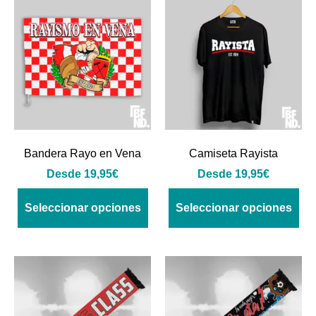
Bandera Rayo en Vena
Camiseta Rayista
Desde
19,95
€
Desde
19,95
€
Seleccionar opciones
Seleccionar opciones