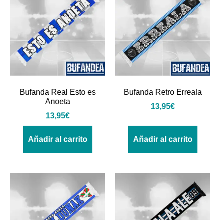
Bufanda Real Esto es
Bufanda Retro Erreala
Anoeta
13,95
€
13,95
€
Añadir al carrito
Añadir al carrito