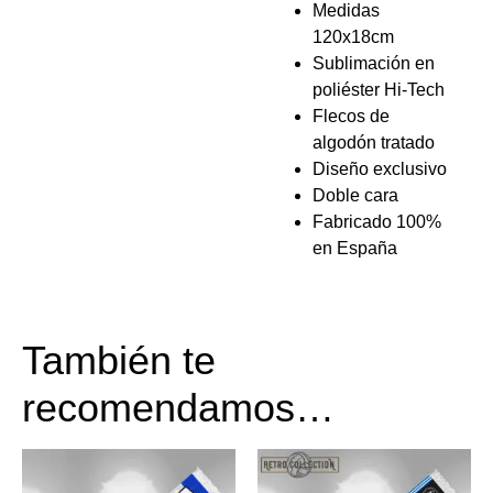
Medidas
120x18cm
Sublimación en
poliéster Hi-Tech
Flecos de
algodón tratado
Diseño exclusivo
Doble cara
Fabricado 100%
en España
También te
recomendamos…