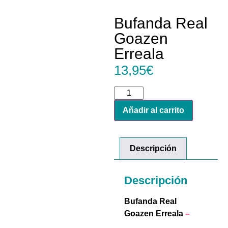
Bufanda Real
Goazen
Erreala
13,95
€
Añadir al carrito
Descripción
Descripción
Bufanda Real
Goazen Erreala
–