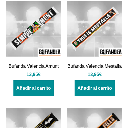
Bufanda Valencia Amunt
Bufanda Valencia Mestalla
13,95
€
13,95
€
Añadir al carrito
Añadir al carrito