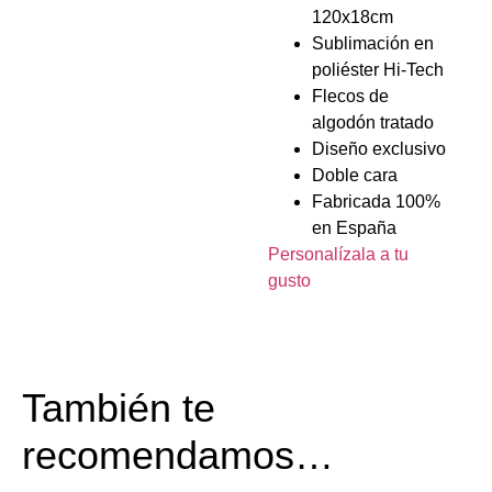
120x18cm
Sublimación en
poliéster Hi-Tech
Flecos de
algodón tratado
Diseño exclusivo
Doble cara
Fabricada 100%
en España
Personalízala a tu
gusto
También te
recomendamos…