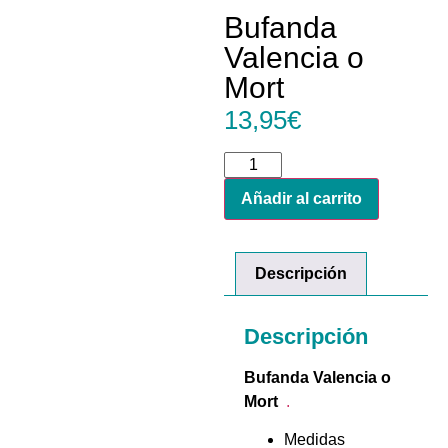
Bufanda
Valencia o
Mort
13,95
€
Añadir al carrito
Descripción
Descripción
Bufanda Valencia o
Mort
.
Medidas