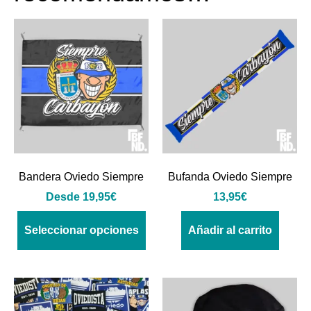
Bandera Oviedo Siempre
Bufanda Oviedo Siempre
Desde
19,95
€
13,95
€
Seleccionar opciones
Añadir al carrito