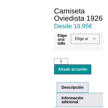
Camiseta
Oviedista 1926
Desde
19,95
€
Elige
una
talla
Añadir al carrito
Descripción
Información
adicional