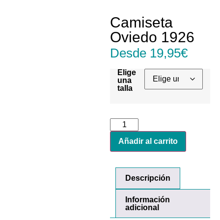
Camiseta
Oviedo 1926
Desde
19,95
€
Elige
una
talla
Añadir al carrito
Descripción
Información
adicional