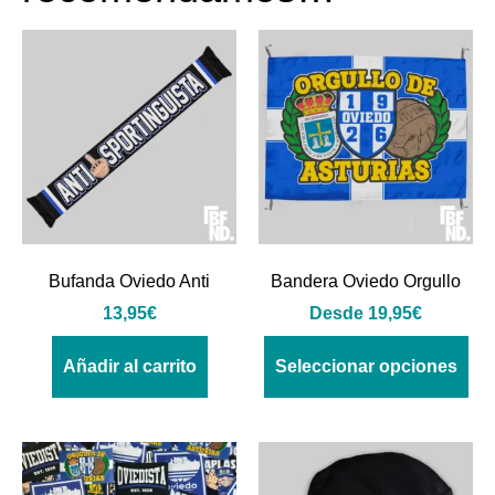
Bufanda Oviedo Anti
Bandera Oviedo Orgullo
13,95
€
Desde
19,95
€
Añadir al carrito
Seleccionar opciones