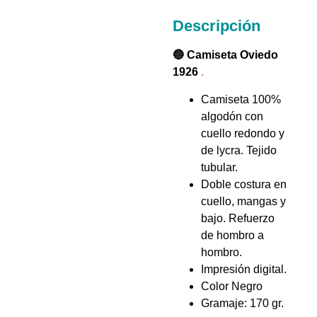
Descripción
🔵 Camiseta Oviedo
1926
.
Camiseta 100%
algodón con
cuello redondo y
de lycra. Tejido
tubular.
Doble costura en
cuello, mangas y
bajo. Refuerzo
de hombro a
hombro.
Impresión digital.
Color Negro
Gramaje: 170 gr.