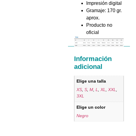
Impresión digital
Gramaje: 170 gr.
aprox.
Producto no
oficial
Información
adicional
Elige una talla
XS
,
S
,
M
,
L
,
XL
,
XXL
,
3XL
Elige un color
Negro