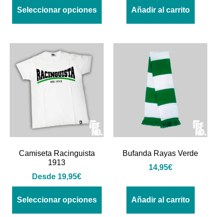
Seleccionar opciones
Añadir al carrito
Camiseta Racinguista
Bufanda Rayas Verde
1913
14,95
€
Desde
19,95
€
Seleccionar opciones
Añadir al carrito