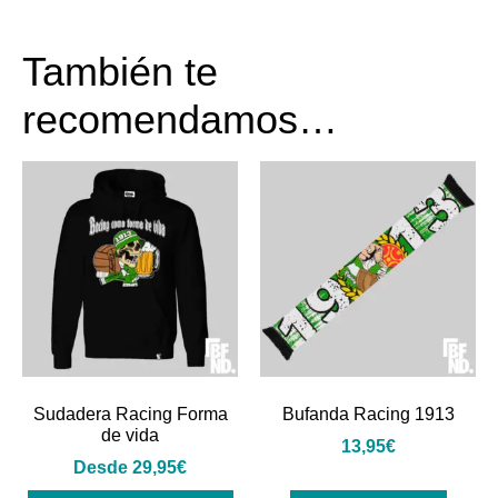
También te
recomendamos…
Sudadera Racing Forma
Bufanda Racing 1913
de vida
13,95
€
Desde
29,95
€