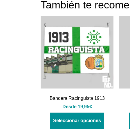
También te reco
Bandera Racinguista 1913
Desde
19,95
€
Seleccionar opciones