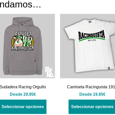
mendamos…
Sudadera Racing Orgullo
Camiseta Racinguista 19
Desde
29,95
€
Desde
19,95
€
Seleccionar opciones
Seleccionar opciones