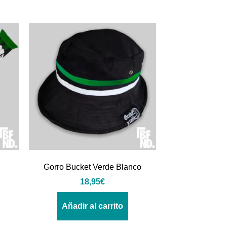
Gorro Bucket Verde Blanco
18,95
€
Añadir al carrito