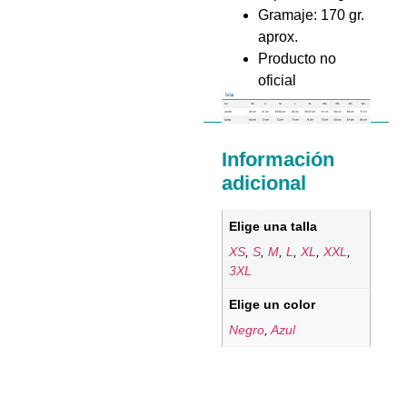
Gramaje: 170 gr.
aprox.
Producto no
oficial
Información
adicional
Elige una talla
XS
,
S
,
M
,
L
,
XL
,
XXL
,
3XL
Elige un color
Negro
,
Azul