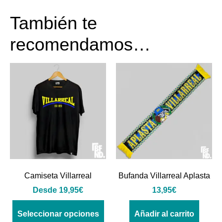
También te
recomendamos…
Camiseta Villarreal
Bufanda Villarreal Aplasta
Desde
19,95
€
13,95
€
Seleccionar opciones
Añadir al carrito