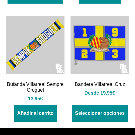
Bufanda Villarreal Sempre
Bandera Villarreal Cruz
Groguet
Desde
19,95
€
13,95
€
Añadir al carrito
Seleccionar opciones