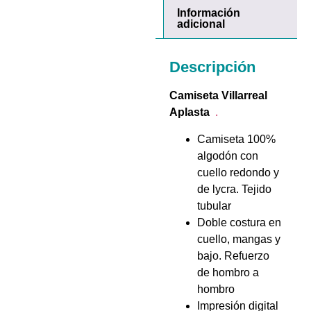
Información
adicional
Descripción
Camiseta Villarreal
Aplasta
.
Camiseta 100%
algodón con
cuello redondo y
de lycra. Tejido
tubular
Doble costura en
cuello, mangas y
bajo. Refuerzo
de hombro a
hombro
Impresión digital