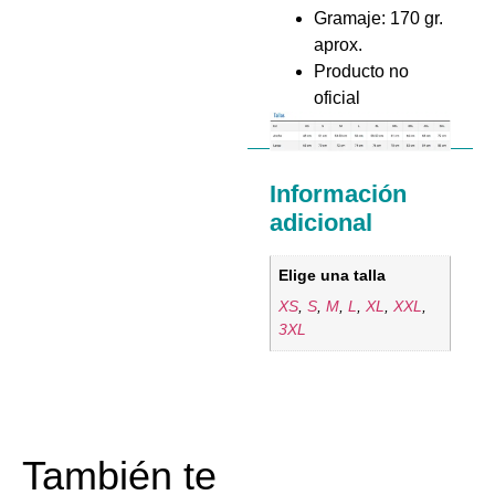
Gramaje: 170 gr.
aprox.
Producto no
oficial
Información
adicional
Elige una talla
XS
,
S
,
M
,
L
,
XL
,
XXL
,
3XL
También te