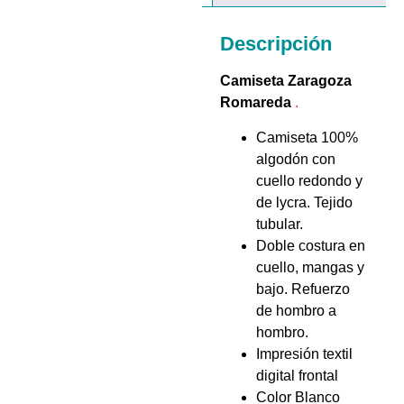
Descripción
Camiseta Zaragoza
Romareda
.
Camiseta 100%
algodón con
cuello redondo y
de lycra. Tejido
tubular.
Doble costura en
cuello, mangas y
bajo. Refuerzo
de hombro a
hombro.
Impresión textil
digital frontal
Color Blanco