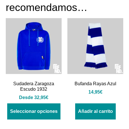
recomendamos…
Sudadera Zaragoza
Bufanda Rayas Azul
Escudo 1932
14,95
€
Desde
32,95
€
Seleccionar opciones
Añadir al carrito