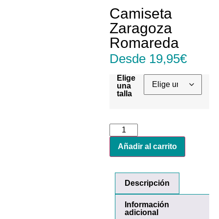
Camiseta
Zaragoza
Romareda
Desde
19,95
€
Elige
una
talla
Añadir al carrito
Descripción
Información
adicional