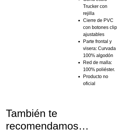
Trucker con
rejilla
Cierre de PVC
con botones clip
ajustables
Parte frontal y
visera: Curvada
100% algodón
Red de malla:
100% poliéster.
Producto no
oficial
También te
recomendamos…