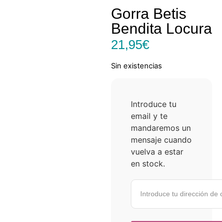
Gorra Betis
Bendita Locura
21,95
€
Sin existencias
Introduce tu
email y te
mandaremos un
mensaje cuando
vuelva a estar
en stock.