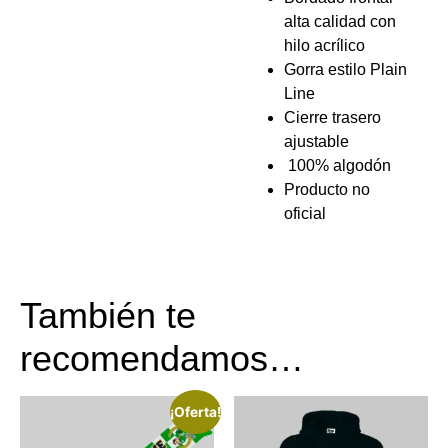
alta calidad con
hilo acrílico
Gorra estilo Plain
Line
Cierre trasero
ajustable
100% algodón
Producto no
oficial
También te
recomendamos…
¡Oferta!