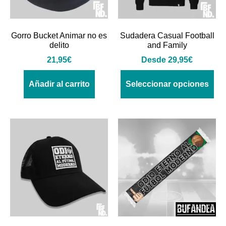
Gorro Bucket Animar no es
Sudadera Casual Football
delito
and Family
21,95
€
Desde
29,95
€
Añadir al carrito
Seleccionar opciones