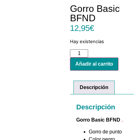
Gorro Basic
BFND
12,95
€
Hay existencias
Añadir al carrito
Descripción
Descripción
Gorro Basic BFND
.
Gorro de punto
Color negro