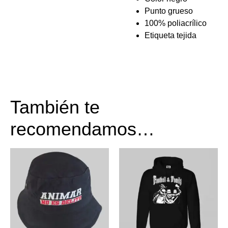
Punto grueso
100% poliacrílico
Etiqueta tejida
También te
recomendamos…