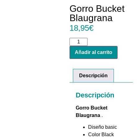
Gorro Bucket
Blaugrana
18,95
€
Añadir al carrito
Descripción
Descripción
Gorro Bucket
Blaugrana
.
Diseño basic
Color Black