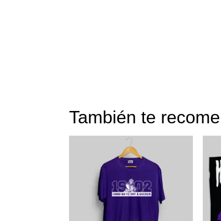
También te reco